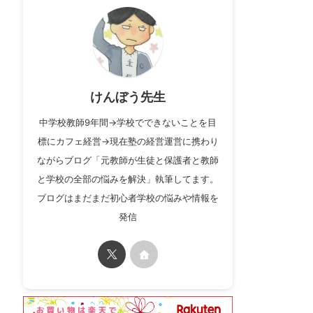
けんぼう先生
中学校教師9年間→学校でできないことを目
標にカフェ経営→現在塾の経営運営に携わり
ながらブログ「元教師が生徒と保護者と教師
と学校の全部の悩みを解決」執筆してます。
ブログはまだまだ初心者学校の悩みや情報を
発信