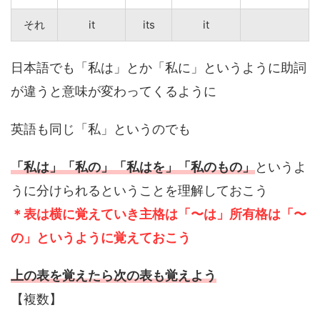
それ
it
its
it
日本語でも「私は」とか「私に」というように助詞
が違うと意味が変わってくるように
英語も同じ「私」というのでも
「私は」「私の」「私はを」「私のもの」
というよ
うに分けられるということを理解しておこう
＊表は横に覚えていき主格は「〜は」所有格は「〜
の」というように覚えておこう
上の表を覚えたら次の表も覚えよう
【複数】