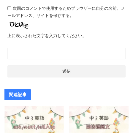
次回のコメントで使用するためブラウザーに自分の名前、メ
ールアドレス、サイトを保存する。
上に表示された文字を入力してください。
関連記事