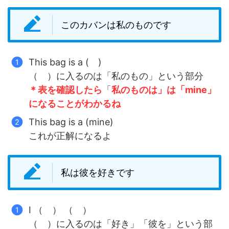
このカバンは私のものです
This bag is a ( )
（ ）に入るのは「私のもの」という部分
＊表を確認したら
「
私のものは」は「mine」
になることがわかるね
This bag is a (mine)
これが正解になるよ
私は彼を好きです
I （ ） （ ）
（ ）に入るのは「好き」「彼を」という部