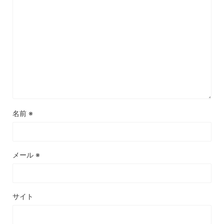
名前
※
メール
※
サイト