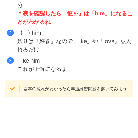
分
＊表を確認したら
「
彼を」は「him」になるこ
とがわかるね
I ( ) him
残りは「好き」なので「like」や「love」を入
れるだけ
I like him
これが正解になるよ
基本の流れがわかったら早速練習問題を解いてみよう