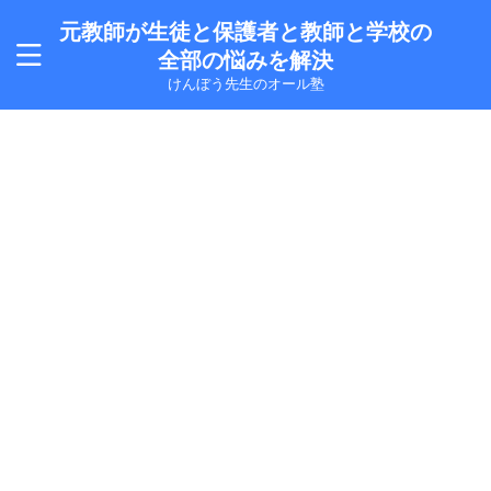
元教師が生徒と保護者と教師と学校の
全部の悩みを解決
けんぼう先生のオール塾