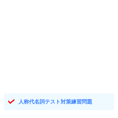
人称代名詞テスト対策練習問題