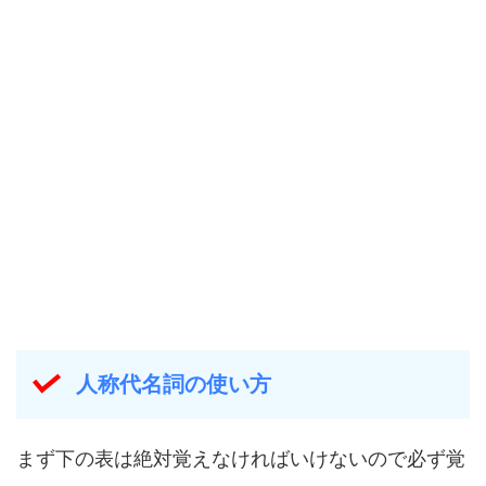
人称代名詞の使い方
まず下の表は絶対覚えなければいけないので必ず覚