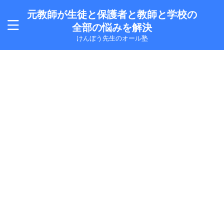
元教師が生徒と保護者と教師と学校の
全部の悩みを解決
けんぼう先生のオール塾