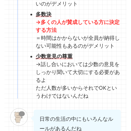
いのがデメリット
多数決
→多くの人が賛成している方に決定
する方法
＝時間はかからないが全員が納得し
ない可能性もあるのがデメリット
少数意見の尊重
→話し合いにおいては少数の意見を
しっかり聞いて大切にする必要があ
るよ
ただ人数が多いからそれでOKとい
うわけではないんだね
日常の生活の中にもいろんなル
ールがあるんだね