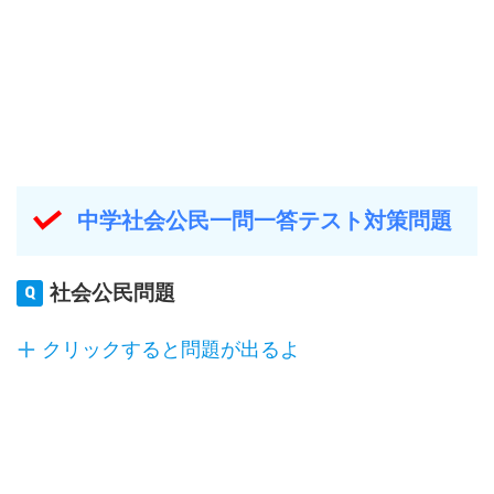
中学社会公民一問一答テスト対策問題
社会公民問題
クリックすると問題が出るよ