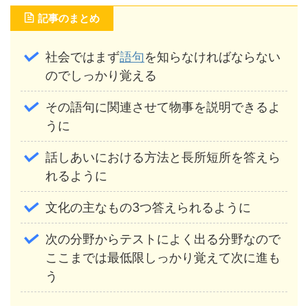
記事のまとめ
社会ではまず
語句
を知らなければならない
のでしっかり覚える
その語句に関連させて物事を説明できるよ
うに
話しあいにおける方法と長所短所を答えら
れるように
文化の主なもの3つ答えられるように
次の分野からテストによく出る分野なので
ここまでは最低限しっかり覚えて次に進も
う