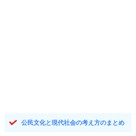
公民文化と現代社会の考え方のまとめ