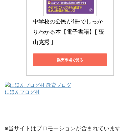
中学校の公民が1冊でしっか
りわかる本【電子書籍】[ 蔭
山克秀 ]
楽天市場で見る
にほんブログ村
※当サイトはプロモーションが含まれています