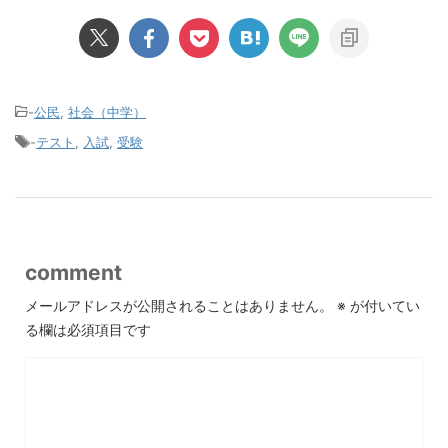
-
公民
,
社会（中学）
-
テスト
,
入試
,
受験
comment
メールアドレスが公開されることはありません。
※
が付いてい
る欄は必須項目です