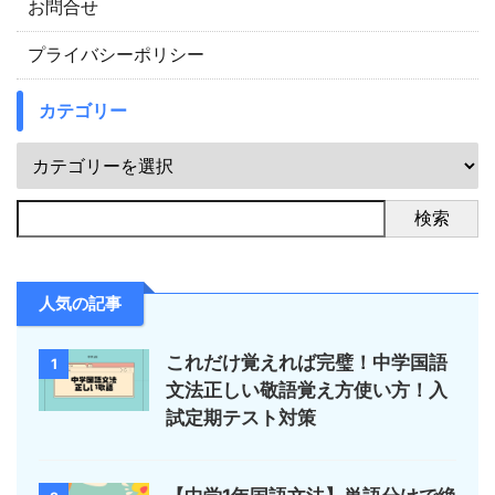
お問合せ
プライバシーポリシー
カテゴリー
検索
人気の記事
これだけ覚えれば完璧！中学国語
1
文法正しい敬語覚え方使い方！入
試定期テスト対策