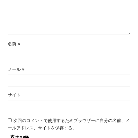
名前
※
メール
※
サイト
次回のコメントで使用するためブラウザーに自分の名前、メ
ールアドレス、サイトを保存する。