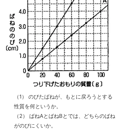
（1） のびたばねが、もとに戻ろうとする
性質を何というか。
（2） ばねAとばねBとでは、どちらのばね
がのびにくいか。