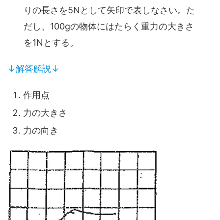
りの長さを5Nとして矢印で表しなさい。た
だし、100gの物体にはたらく重力の大きさ
を1Nとする。
↓解答解説↓
作用点
力の大きさ
力の向き