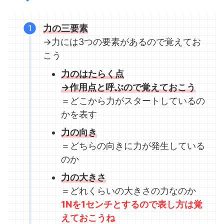
力の三要素
→力には3つの要素があるので覚えてお
こう
力のはたらく点
→作用点と呼ぶので覚えておこう
＝どこから力がスタートしているの
かを表す
力の向き
＝どちらの向きに力が発生している
のか
力の大きさ
＝どれくらいの大きさの力なのか
1Nを1センチとするので表し方は覚
えておこうね