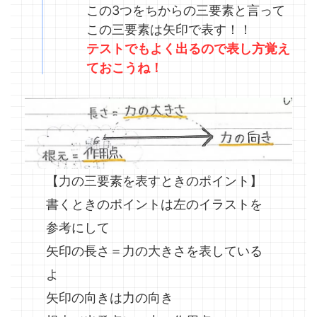
この3つをちからの三要素と言って
この三要素は矢印で表す！！
テストでもよく出るので表し方覚え
ておこうね！
【力の三要素を表すときのポイント】
書くときのポイントは左のイラストを
参考にして
矢印の長さ＝力の大きさを表している
よ
矢印の向きは力の向き