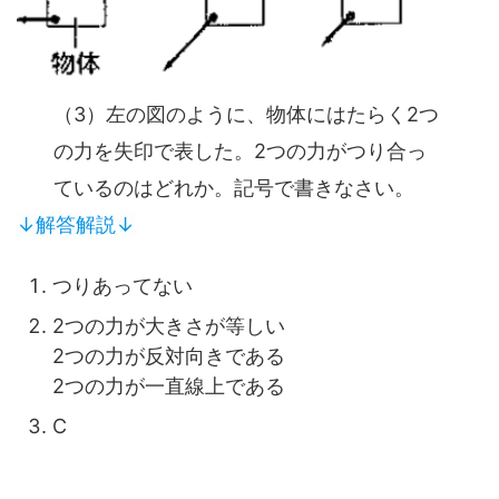
（3）左の図のように、物体にはたらく2つ
の力を失印で表した。2つの力がつり合っ
ているのはどれか。記号で書きなさい。
↓解答解説↓
つりあってない
2つの力が大きさが等しい
2つの力が反対向きである
2つの力が一直線上である
C