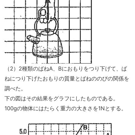
（2）2種類のばねA、Bにおもりをつり下げて、ば
ねにつり下げたおもりの質量とばねののびの関係を
調べた。
下の図はその結果をグラフにしたものである。
100gの物体にはたらく重力の大きさを1Nとする。