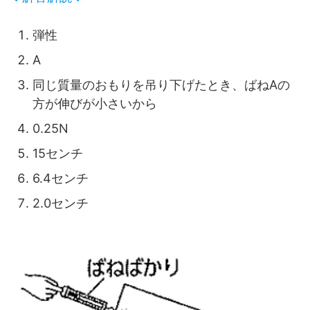
弾性
A
同じ質量のおもりを吊り下げたとき、ばねAの
方が伸びが小さいから
0.25N
15センチ
6.4センチ
2.0センチ