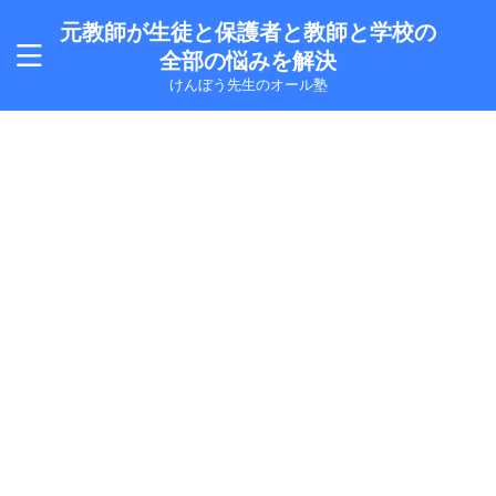
元教師が生徒と保護者と教師と学校の
全部の悩みを解決
けんぼう先生のオール塾