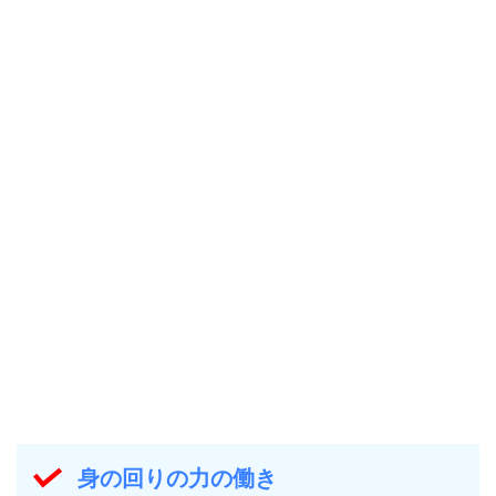
身の回りの力の働き