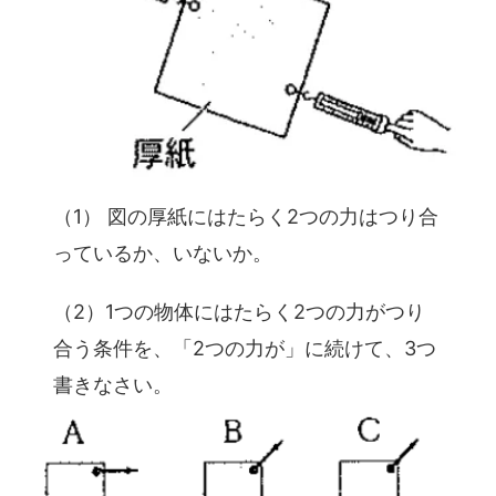
（1） 図の厚紙にはたらく2つの力はつり合
っているか、いないか。
（2）1つの物体にはたらく2つの力がつり
合う条件を、「2つの力が」に続けて、3つ
書きなさい。