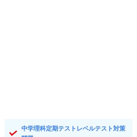
中学理科定期テストレベルテスト対策