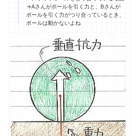
→Aさんがボールを引く力と、Bさんが
ボールを引く力がつり合っているとき、
ボールは動かないよね