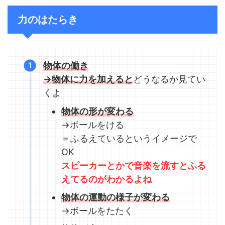
力のはたらき
物体の働き
→物体に力を加えると
どうなるか見てい
くよ
物体の形が変わる
→ボールをける
＝ふるえているというイメージで
OK
スピーカーとかで音楽を流すとふる
えてるのがわかるよね
物体の運動の様子が変わる
→ボールをたたく