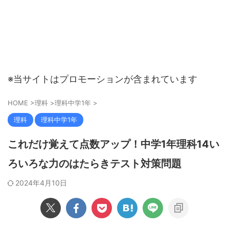
※当サイトはプロモーションが含まれています
HOME
>
理科
>
理科中学1年
>
理科
理科中学1年
これだけ覚えて点数アップ！中学1年理科14い
ろいろな力のはたらきテスト対策問題
2024年4月10日