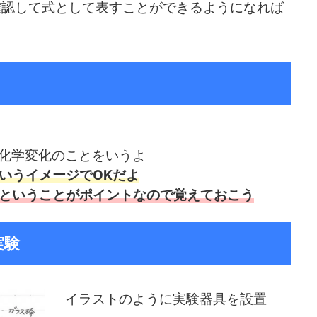
確認して式として表すことができるようになれば
化学変化のことをいうよ
いうイメージでOKだよ
ということがポイントなので覚えておこう
実験
イラストのように実験器具を設置