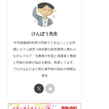
けんぼう先生
中学校教師9年間→学校でできないことを目
標にカフェ経営→現在塾の経営運営に携わり
ながらブログ「元教師が生徒と保護者と教師
と学校の全部の悩みを解決」執筆してます。
ブログはまだまだ初心者学校の悩みや情報を
発信