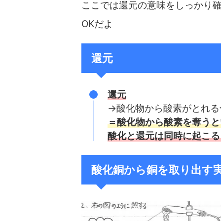
ここでは還元の意味をしっかり
OKだよ
還元
還元
→酸化物から酸素がとれる
＝酸化物から酸素を奪うと
酸化と還元は同時に起こる
酸化銅から銅を取り出す