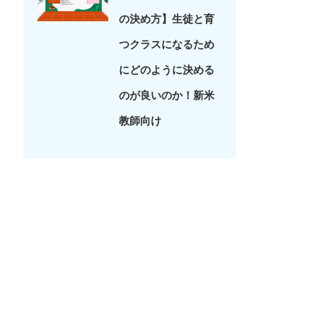
の決め方】生徒と育
つクラスになるため
にどのように決める
のが良いのか！新米
教師向け