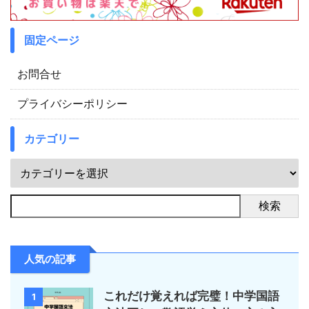
固定ページ
お問合せ
プライバシーポリシー
カテゴリー
検索
人気の記事
これだけ覚えれば完璧！中学国語
1