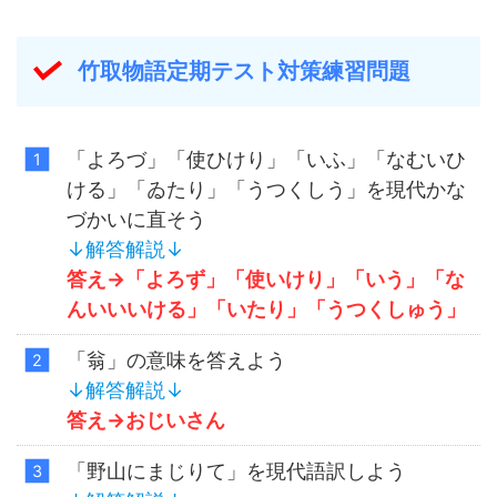
竹取物語定期テスト対策練習問題
「よろづ」「使ひけり」「いふ」「なむいひ
ける」「ゐたり」「うつくしう」を現代かな
づかいに直そう
↓解答解説↓
答え→「よろず」「使いけり」「いう」「な
んいいいける」「いたり」「うつくしゅう」
「翁」の意味を答えよう
↓解答解説↓
答え→おじいさん
「野山にまじりて」を現代語訳しよう