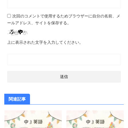
次回のコメントで使用するためブラウザーに自分の名前、メ
ールアドレス、サイトを保存する。
上に表示された文字を入力してください。
関連記事