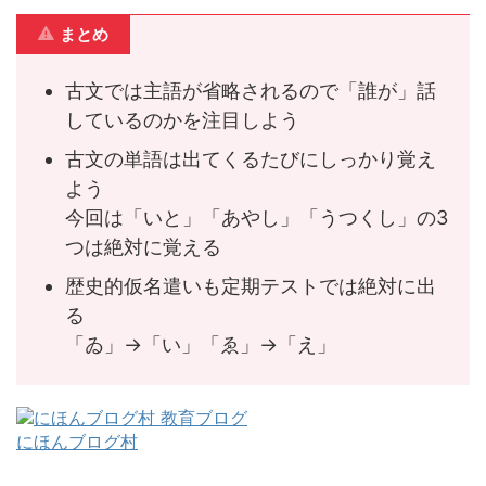
まとめ
古文では主語が省略されるので「誰が」話
しているのかを注目しよう
古文の単語は出てくるたびにしっかり覚え
よう
今回は「いと」「あやし」「うつくし」の3
つは絶対に覚える
歴史的仮名遣いも定期テストでは絶対に出
る
「ゐ」→「い」「ゑ」→「え」
にほんブログ村