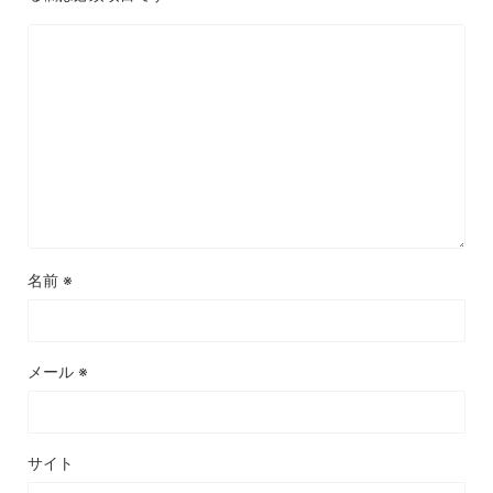
名前
※
メール
※
サイト