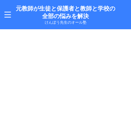
元教師が生徒と保護者と教師と学校の
全部の悩みを解決
けんぼう先生のオール塾