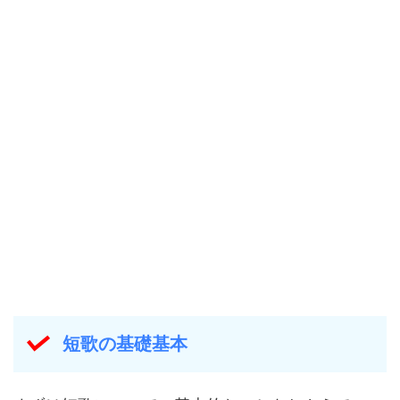
短歌の基礎基本