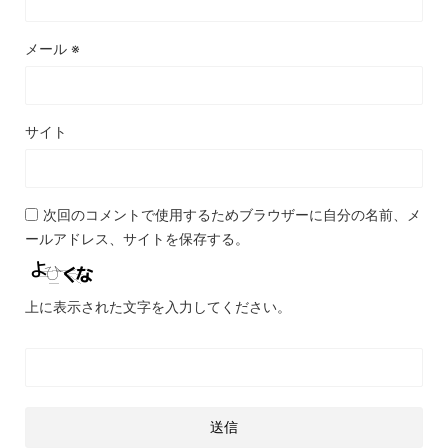
メール
※
サイト
次回のコメントで使用するためブラウザーに自分の名前、メ
ールアドレス、サイトを保存する。
上に表示された文字を入力してください。