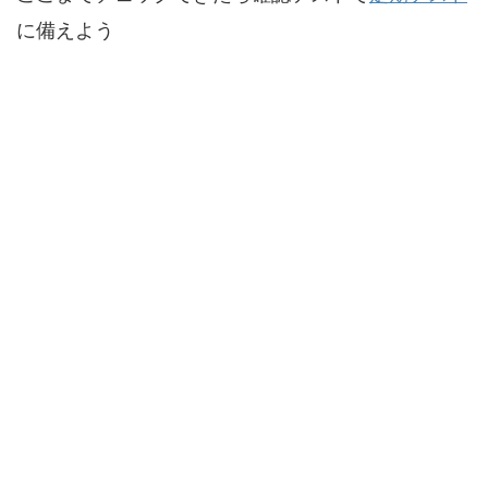
に備えよう