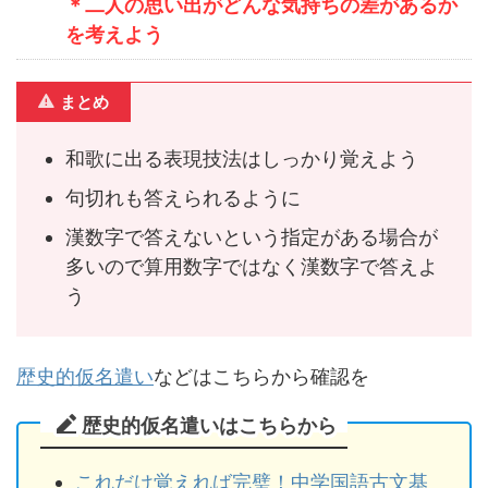
＊二人の思い出がどんな気持ちの差があるか
を考えよう
まとめ
和歌に出る表現技法はしっかり覚えよう
句切れも答えられるように
漢数字で答えないという指定がある場合が
多いので算用数字ではなく漢数字で答えよ
う
歴史的仮名遣い
などはこちらから確認を
歴史的仮名遣いはこちらから
これだけ覚えれば完璧！中学国語古文基