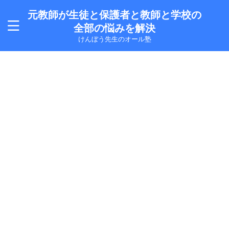
元教師が生徒と保護者と教師と学校の
全部の悩みを解決
けんぼう先生のオール塾