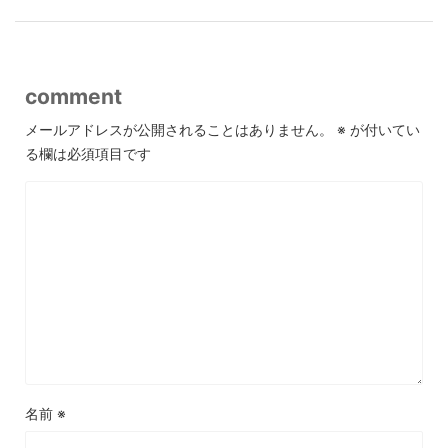
comment
メールアドレスが公開されることはありません。
※
が付いてい
る欄は必須項目です
名前
※