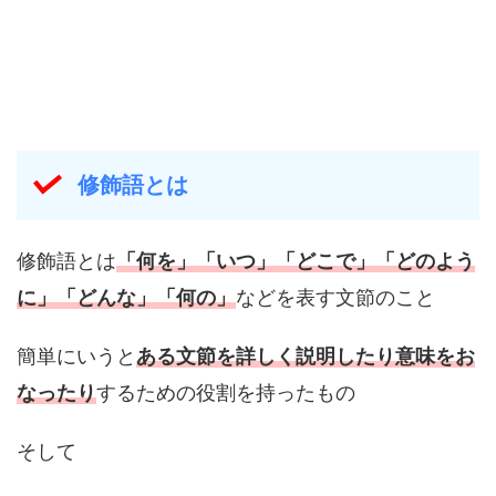
修飾語とは
修飾語とは
「何を」「いつ」「どこで」「どのよう
に」「どんな」「何の」
などを表す文節のこと
簡単にいうと
ある文節を詳しく説明したり意味を
お
なった
り
するための役割を持ったもの
そして