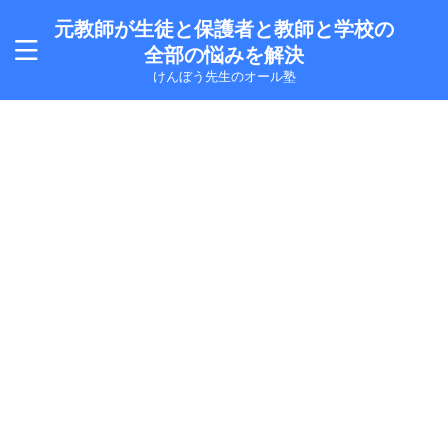
元教師が生徒と保護者と教師と学校の
全部の悩みを解決
けんぼう先生のオール塾