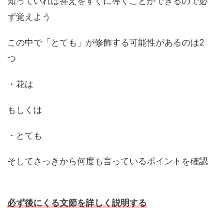
知っていれば答えをすぐに導くことができるので必
ず覚えよう
この中で「とても」が修飾する可能性があるのは2
つ
・花は
もしくは
・とても
そしてさっきから何度も言っているポイントを確認
必ず後にくる文節を詳しく説明する