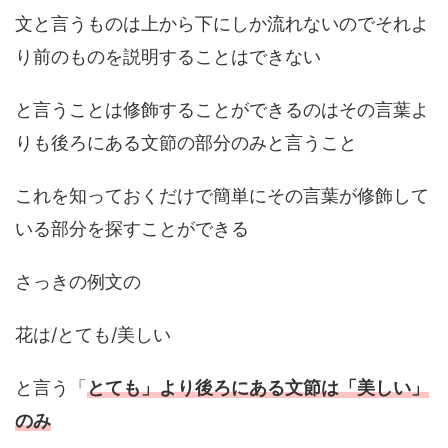
文と言うものは上から下にしか流れないのでそれよ
り前のものを説明することはできない
と言うことは修飾することができるのはその言葉よ
りも後ろにある文節の部分のみと言うこと
これを知っておくだけで簡単にその言葉が修飾して
いる部分を探すことができる
さっきの例文の
花は/とても/美しい
と言う「
とても」より後ろにある文節は「美しい」
のみ