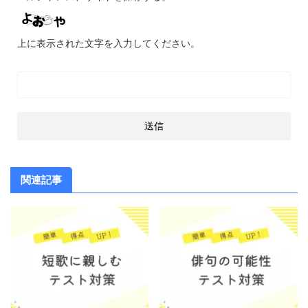
上に表示された文字を入力してください。
関連記事
2024/5/5
2024/4/10