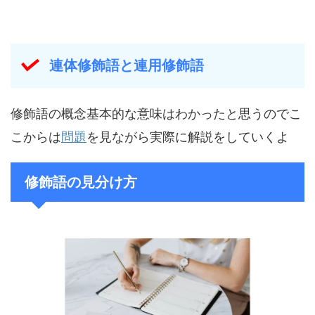
連体修飾語と連用修飾語
修飾語の概念基本的な意味はわかったと思うのでこ
こからは
問題
を見ながら実際に解説をしていくよ
修飾語の見分け方