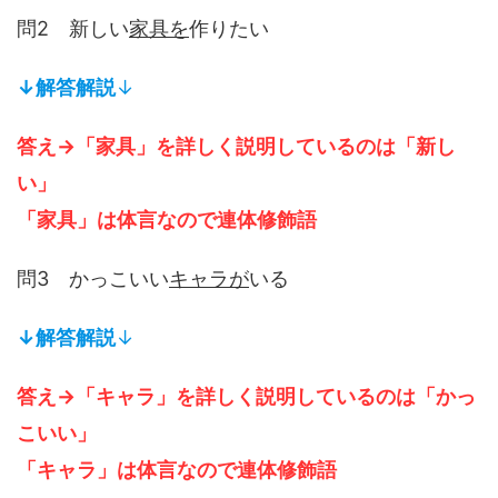
問2 新しい
家具を
作りたい
↓解答解説
↓
答え→「家具」を詳しく説明しているのは「新し
い」
「家具」は体言なので連体修飾語
問3 かっこいい
キャラが
いる
↓解答解説
↓
答え→「キャラ」を詳しく説明しているのは「かっ
こいい」
「キャラ」は体言なので連体修飾語