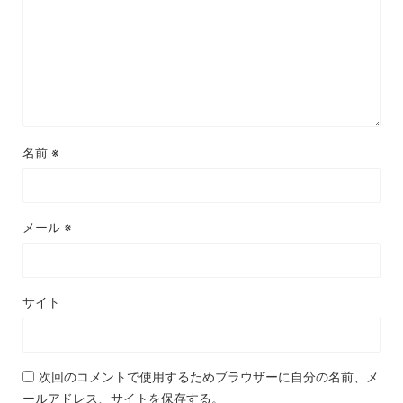
名前
※
メール
※
サイト
次回のコメントで使用するためブラウザーに自分の名前、メ
ールアドレス、サイトを保存する。