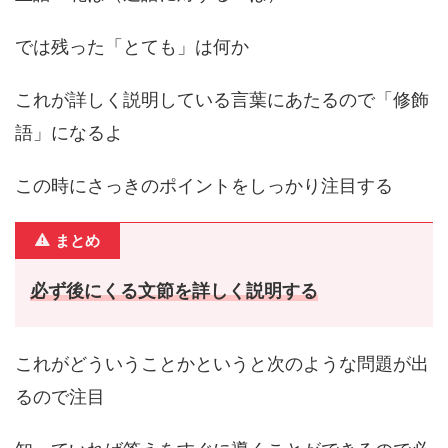
では残った「とても」は何か
これが詳しく説明している言葉にあたるので「修飾
語」になるよ
この時にさっきのポイントをしっかり注目する
まとめ
必ず後にくる文節を詳しく説明する
これがどういうことかというと次のような問題が出
るので注目