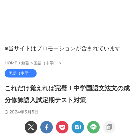
※当サイトはプロモーションが含まれています
HOME
>
勉強
>
国語（中学）
>
国語（中学）
これだけ覚えれば完璧！中学国語文法文の成
分修飾語入試定期テスト対策
2024年5月5日