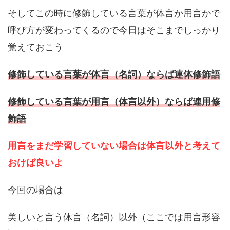
そしてこの時に修飾している言葉が体言か用言かで
呼び方が変わってくるので今日はそこまでしっかり
覚えておこう
修飾している言葉が体言（名詞）ならば連体修飾語
修飾している言葉が用言（体言以外）ならば連用修
飾語
用言をまだ学習していない場合は体言以外と考えて
おけば良いよ
今回の場合は
美しいと言う体言（名詞）以外（ここでは用言形容