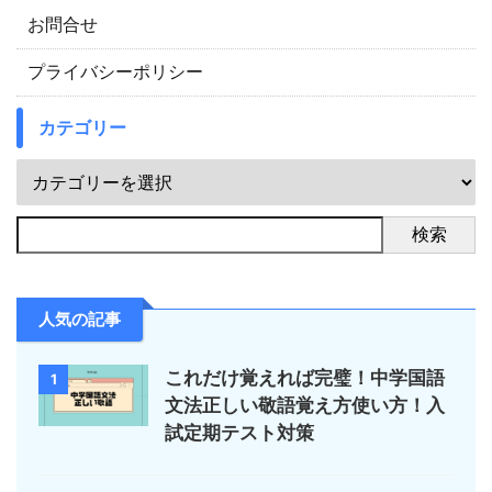
お問合せ
プライバシーポリシー
カテゴリー
検索
人気の記事
これだけ覚えれば完璧！中学国語
1
文法正しい敬語覚え方使い方！入
試定期テスト対策