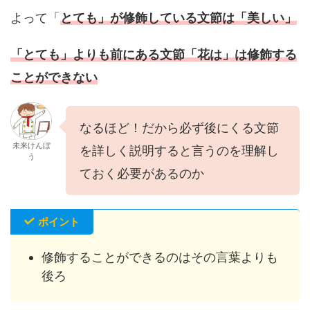
よって「
とても」が修飾している文節は「美しい」
「とても」よりも前にある文節「花は」は修飾する
ことができない
なるほど！だから必ず後にくる文節
未来けんぼ
を詳しく説明すると言うのを理解し
う
ておく必要があるのか
ポイント
修飾することができるのはその言葉よりも
後ろ