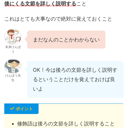
後にくる文節を詳しく説明する
こと
これはとても大事なので絶対に覚えておくこと
まだなんのことかわからない
未来けんぼ
う
OK！今は後ろの文節を詳しく説明す
けんぼう先
るということだけを覚えておけば良
生
いよ
ポイント
修飾語は後ろの文節を詳しく説明すること