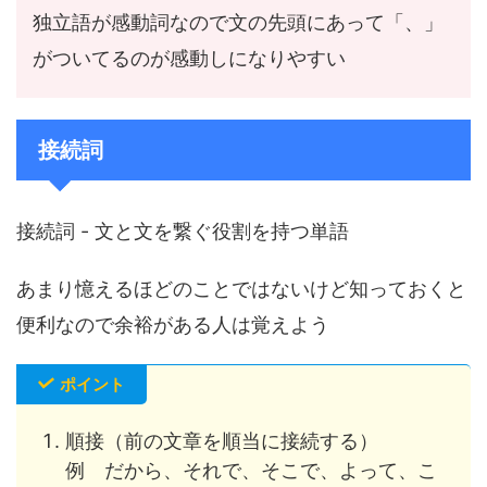
独立語が感動詞なので文の先頭にあって「、」
がついてるのが感動しになりやすい
接続詞
接続詞 - 文と文を繋ぐ役割を持つ単語
あまり憶えるほどのことではないけど知っておくと
便利なので余裕がある人は覚えよう
ポイント
順接（前の文章を順当に接続する）
例 だから、それで、そこで、よって、こ