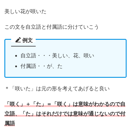
美しい花が咲いた
この文を自立語と付属語に分けていこう
例文
自立語・・・美しい、花、咲い
付属語・・が、た
＊「咲いた」は元の形を考えてあげると良い
「咲く」＋「た」＝「咲く」は意味がわかるので自
立語、「た」はそれだけでは意味が通じないので付
属語