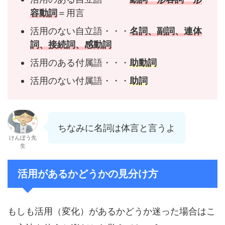
容動詞
＝用言
活用のない自立語・・・
名詞、副詞、連体
詞、接続詞、感動詞
活用のある付属語・・・
助動詞
活用のない付属語・・・
助詞
ちなみに名詞は体言と言うよ
けんぼう先
生
活用があるかどうかの見分け方
もしも活用（変化）があるかどうか迷った場合はこ