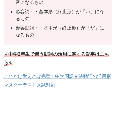
音になるもの
形容詞・・基本形（終止形）が「い」にな
るもの
形容動詞・・基本形（終止形）が「だ」に
なるもの
↓中学2年生で習う動詞の活用に関する記事はこち
ら↓
これだけ覚えれば完璧！中学国語文法動詞の活用形
マスターテスト入試対策