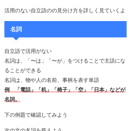
活用のない自立語のの見分け方を詳しく見ていくよ
名詞
自立語で活用がない
名詞は、「〜は」「〜が」をつけることで主語にな
ることができる
名詞は、物や人の名前、事柄を表す単語
例 「電話」「机」「椅子」「空」「日本」などが
名詞。
下の例題で確認してみよう
次の文の名詞を答えよう