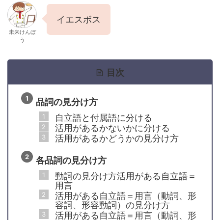
イエスボス
未来けんぼ
う
目次
品詞の見分け方
自立語と付属語に分ける
活用があるかないかに分ける
活用があるかどうかの見分け方
各品詞の見分け方
動詞の見分け方活用がある自立語＝
用言
活用がある自立語＝用言（動詞、形
容詞、形容動詞）の見分け方
活用がある自立語＝用言（動詞、形