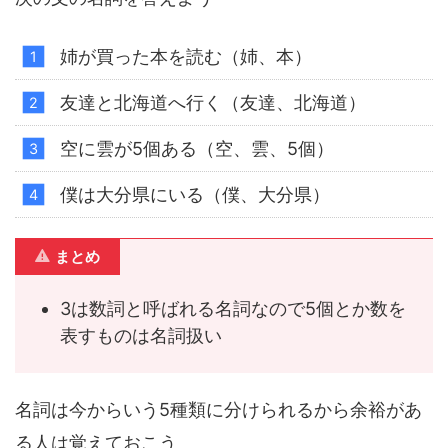
姉が買った本を読む（姉、本）
友達と北海道へ行く（友達、北海道）
空に雲が5個ある（空、雲、5個）
僕は大分県にいる（僕、大分県）
まとめ
3は数詞と呼ばれる名詞なので5個とか数を
表すものは名詞扱い
名詞は今からいう5種類に分けられるから余裕があ
る人は覚えておこう