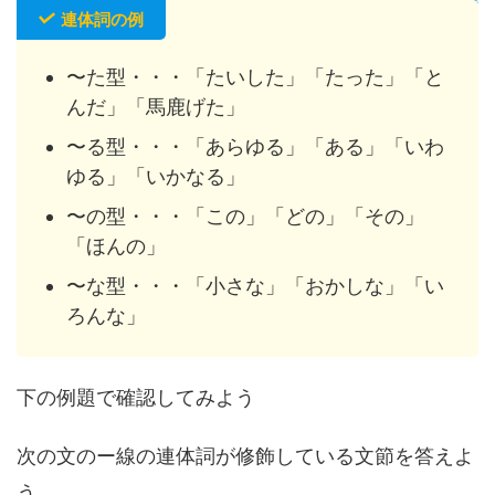
連体詞の例
〜た型・・・「たいした」「たった」「と
んだ」「馬鹿げた」
〜る型・・・「あらゆる」「ある」「いわ
ゆる」「いかなる」
〜の型・・・「この」「どの」「その」
「ほんの」
〜な型・・・「小さな」「おかしな」「い
ろんな」
下の例題で確認してみよう
次の文のー線の連体詞が修飾している文節を答えよ
う