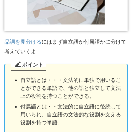
品詞を見分ける
にはまず自立語か付属語かに分けて
考えていくよ
ポイント
自立語とは・・・文法的に単独で用いるこ
とができる単語で、他の語と独立して文法
上の役割を持つことができる。
付属語とは・・文法的に自立語に後続して
用いられ、自立語の文法的な役割を支える
役割を持つ単語。