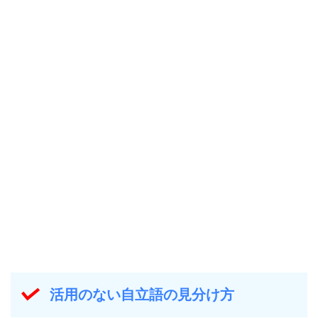
活用のない自立語の見分け方