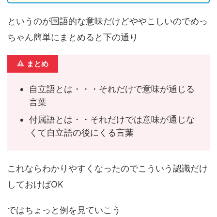
というのが国語的な意味だけどややこしいのでめっ
ちゃん簡単にまとめると下の通り
まとめ
自立語とは・・・それだけで意味が通じる
言葉
付属語とは・・それだけでは意味が通じな
くて自立語の後にくる言葉
これならわかりやすくなったのでこういう認識だけ
しておけばOK
ではちょっと例を見ていこう