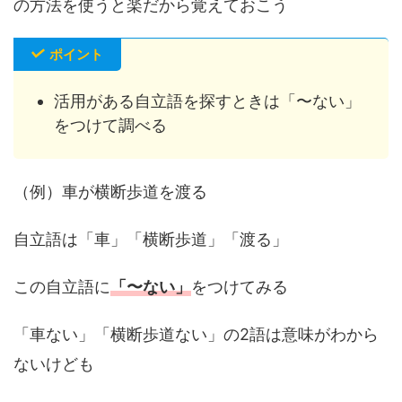
の方法を使うと楽だから覚えておこう
ポイント
活用がある自立語を探すときは「〜ない」
をつけて調べる
（例）車が横断歩道を渡る
自立語は「車」「横断歩道」「渡る」
この自立語に
「〜ない」
をつけてみる
「車ない」「横断歩道ない」の2語は意味がわから
ないけども