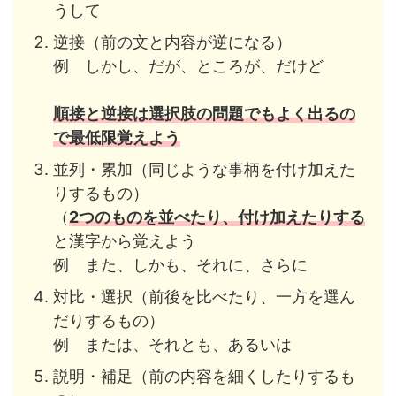
うして
逆接（前の文と内容が逆になる）
例 しかし、だが、ところが、だけど
順接と逆接は選択肢の問題でもよく出るの
で最低限覚えよう
並列・累加（同じような事柄を付け加えた
りするもの）
（
2つのものを並べたり、付け加えたりする
と漢字から覚えよう
例 また、しかも、それに、さらに
対比・選択（前後を比べたり、一方を選ん
だりするもの）
例 または、それとも、あるいは
説明・補足（前の内容を細くしたりするも