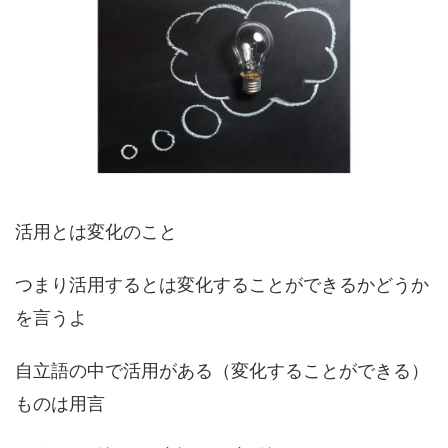
活用とは変化のこと
つまり活用するとは変化することができるかどうか
を言うよ
自立語の中で活用がある（変化することができる）
ものは用言