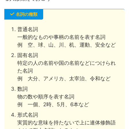
名詞の種類
普通名詞
一般的なものや事柄の名前を表す名詞
例 空、球、山、川、机、運動、安全など
固有名詞
特定の人の名前や国の名前などにつけられ
た名詞
例 大分、アメリカ、太宰治、令和など
数詞
物の数や順序を表す名詞
例 一個、2時、5月、6本など
形式名詞
実質的な意味を持たないで上に連体修飾語