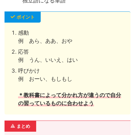
独立語になる単語
ポイント
感動
例 あら、ああ、おや
応答
例 うん、いいえ、はい
呼びかけ
例 おーい、もしもし
＊教科書によって分かれ方が違うので自分
の習っているものに合わせよう
まとめ