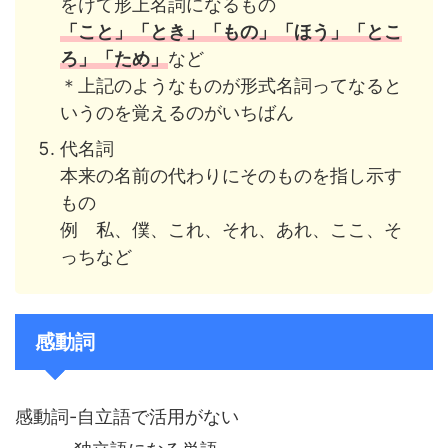
をけて形上名詞になるもの
「こと」「とき」「もの」「ほう」「とこ
ろ」「ため」
など
＊上記のようなものが形式名詞ってなると
いうのを覚えるのがいちばん
代名詞
本来の名前の代わりにそのものを指し示す
もの
例 私、僕、これ、それ、あれ、ここ、そ
っちなど
感動詞
感動詞-自立語で活用がない