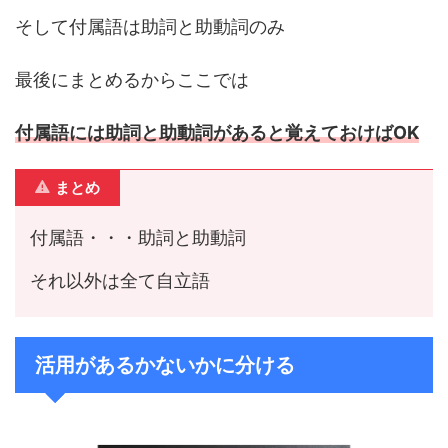
そして付属語は助詞と助動詞のみ
最後にまとめるからここでは
付属語には助詞と助動詞があると覚えておけばOK
まとめ
付属語・・・助詞と助動詞
それ以外は全て自立語
活用があるかないかに分ける