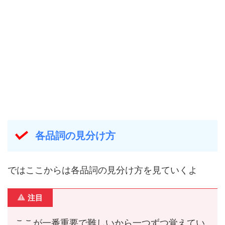
各品詞の見分け方
ではここからは各品詞の見分け方を見ていくよ
注目
ここが一番重要で難しいから一つずつ覚えてい