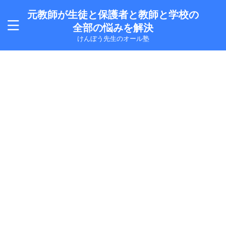
元教師が生徒と保護者と教師と学校の
全部の悩みを解決
けんぼう先生のオール塾