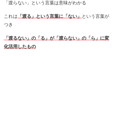
「渡らない」という言葉は意味がわかる
これは
「渡る」という言葉に「ない」
という言葉が
つき
「渡るない」の「る」が「渡らない」の「ら」に変
化活用したもの