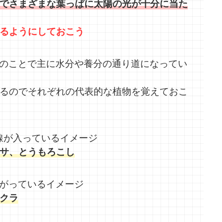
でさまざまな葉っぱに太陽の光が十分に当た
るようにしておこう
のことで主に水分や養分の通り道になってい
るのでそれぞれの代表的な植物を覚えておこ
線が入っているイメージ
サ、とうもろこし
がっているイメージ
クラ