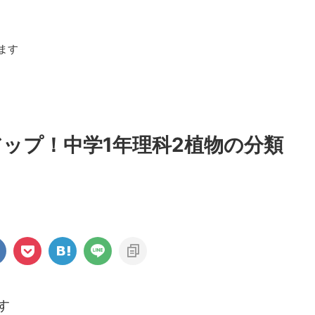
ます
ップ！中学1年理科2植物の分類
す