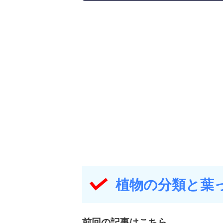
植物の分類と葉
前回の記事はこちら