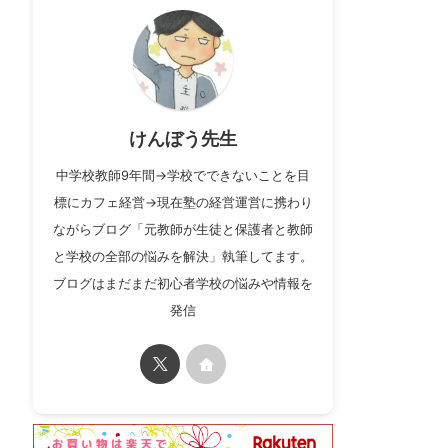
けんぼう先生
中学校教師9年間→学校でできないことを目
標にカフェ経営→現在塾の経営運営に携わり
ながらブログ「元教師が生徒と保護者と教師
と学校の全部の悩みを解決」執筆してます。
ブログはまだまだ初心者学校の悩みや情報を
発信