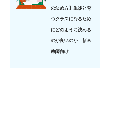
の決め方】生徒と育
つクラスになるため
にどのように決める
のが良いのか！新米
教師向け