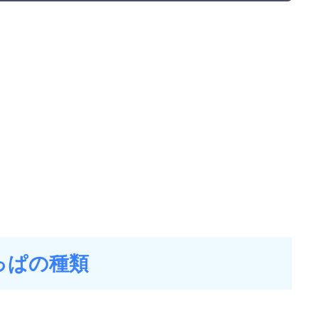
っぱの種類