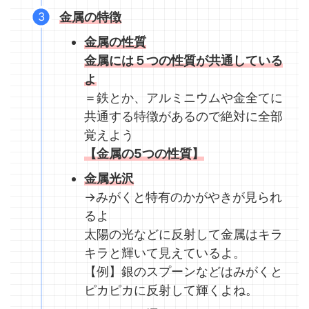
金属の特徴
金属の性質
金属には５つの性質が共通している
よ
＝鉄とか、アルミニウムや金全てに
共通する特徴があるので絶対に全部
覚えよう
【金属の5つの性質】
金属光沢
→みがくと特有のかがやきが見られ
るよ
太陽の光などに反射して金属はキラ
キラと輝いて見えているよ。
【例】銀のスプーンなどはみがくと
ピカピカに反射して輝くよね。