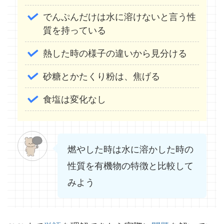
でんぷんだけは水に溶けないと言う性
質を持っている
熱した時の様子の違いから見分ける
砂糖とかたくり粉は、焦げる
食塩は変化なし
燃やした時は水に溶かした時の
性質を有機物の特徴と比較して
みよう