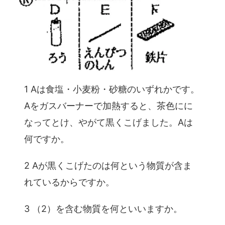
1 Aは食塩・小麦粉・砂糖のいずれかです。
Aをガスバーナーで加熱すると、茶色にに
なってとけ、やがて黒くこげました。Aは
何ですか。
2 Aが黒くこげたのは何という物質が含ま
れているからですか。
3 （2）を含む物質を何といいますか。