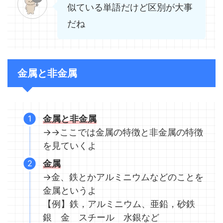
似ている単語だけど区別が大事
だね
金属と非金属
金属と非金属
→→ここでは金属の特徴と非金属の特徴
を見ていくよ
金属
→金、鉄とかアルミニウムなどのことを
金属というよ
【例】鉄，アルミニウム、亜鉛，砂鉄
銀 金 スチール 水銀など