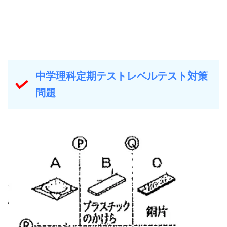
中学理科定期テストレベルテスト対策
問題