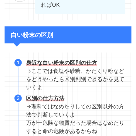
ればOK
白い粉末の区別
身近な白い粉末の区別の仕方
→ここでは食塩や砂糖、かたくり粉など
をどうやったら区別判別できるかを見て
いくよ
区別の仕方方法
→理科ではなめたりしての区別以外の方
法で判断していくよ
万が一危険な物質だった場合はなめたり
すると命の危険があるからね