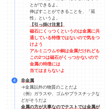
とができるよ。
伸ばすことができることを、「延
性」というよ。
【引っ掛け注意】
磁石にくっつくというのは金属に共
通している特徴ではないので気をつ
けよう
アルミニウムや銅は金属だけれども
この2つは磁石がくっつかないので
金属の特徴には
当てはまらないよ
非金属
→金属以外の物質のことだよ
（例）ガラスや、ゴムやプラスチックな
どがそうだよ
金属の方が大事なのでテストでは金属が