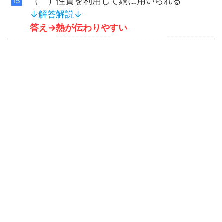
（ ）性質を利用して鍋に用いられる
↓解答解説↓
答え→
熱が伝わりやすい