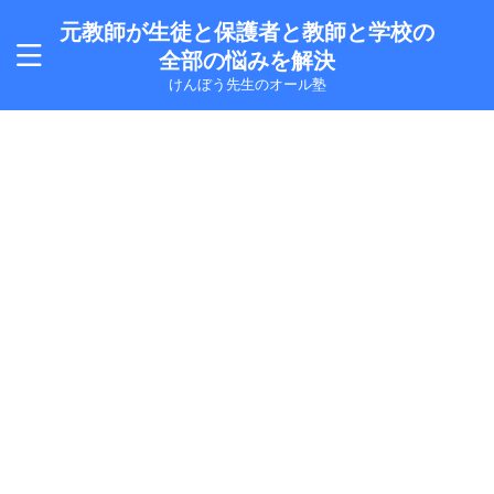
元教師が生徒と保護者と教師と学校の
全部の悩みを解決
けんぼう先生のオール塾