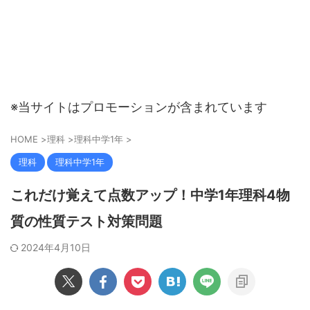
※当サイトはプロモーションが含まれています
HOME
>
理科
>
理科中学1年
>
理科
理科中学1年
これだけ覚えて点数アップ！中学1年理科4物
質の性質テスト対策問題
2024年4月10日