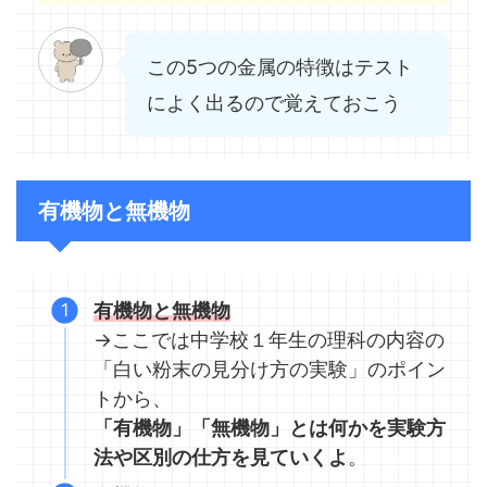
この5つの金属の特徴はテスト
によく出るので覚えておこう
有機物と無機物
有機物と無機物
→ここでは中学校１年生の理科の内容の
「白い粉末の見分け方の実験」のポイン
トから、
「有機物」「無機物」とは何かを実験方
法や区別の仕方を見ていくよ
。