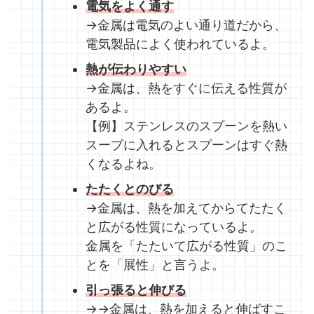
電気をよく通す
→金属は電気のよい通り道だから、
電気製品によく使われているよ。
熱が伝わりやすい
→金属は、熱をすぐに伝える性質が
あるよ。
【例】ステンレスのスプーンを熱い
スープに入れるとスプーンはすぐ熱
くなるよね。
たたくとのびる
→金属は、熱を加えてからてたたく
と広がる性質になっているよ。
金属を「たたいて広がる性質」のこ
とを「展性」と言うよ。
引っ張ると伸びる
→→金属は、熱を加えると伸ばすこ